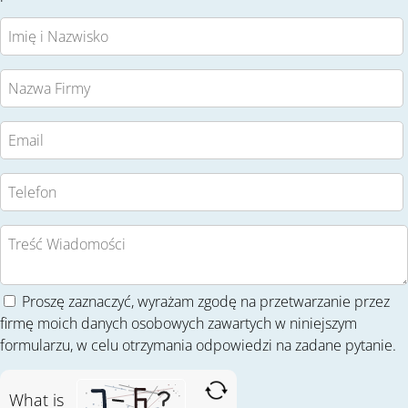
Proszę zaznaczyć, wyrażam zgodę na przetwarzanie przez
firmę moich danych osobowych zawartych w niniejszym
formularzu, w celu otrzymania odpowiedzi na zadane pytanie.
What is