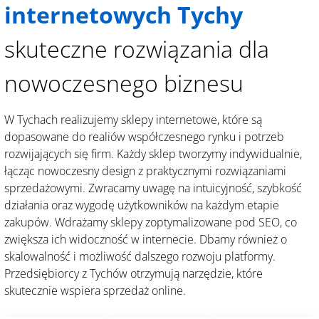
internetowych Tychy
skuteczne rozwiązania dla
nowoczesnego biznesu
W Tychach realizujemy sklepy internetowe, które są
dopasowane do realiów współczesnego rynku i potrzeb
rozwijających się firm. Każdy sklep tworzymy indywidualnie,
łącząc nowoczesny design z praktycznymi rozwiązaniami
sprzedażowymi. Zwracamy uwagę na intuicyjność, szybkość
działania oraz wygodę użytkowników na każdym etapie
zakupów. Wdrażamy sklepy zoptymalizowane pod SEO, co
zwiększa ich widoczność w internecie. Dbamy również o
skalowalność i możliwość dalszego rozwoju platformy.
Przedsiębiorcy z Tychów otrzymują narzędzie, które
skutecznie wspiera sprzedaż online.