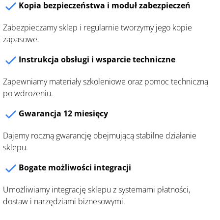
Kopia bezpieczeństwa i moduł zabezpieczeń
Zabezpieczamy sklep i regularnie tworzymy jego kopie
zapasowe.
Instrukcja obsługi i wsparcie techniczne
Zapewniamy materiały szkoleniowe oraz pomoc techniczną
po wdrożeniu.
Gwarancja 12 miesięcy
Dajemy roczną gwarancję obejmującą stabilne działanie
sklepu.
Bogate możliwości integracji
Umożliwiamy integrację sklepu z systemami płatności,
dostaw i narzędziami biznesowymi.