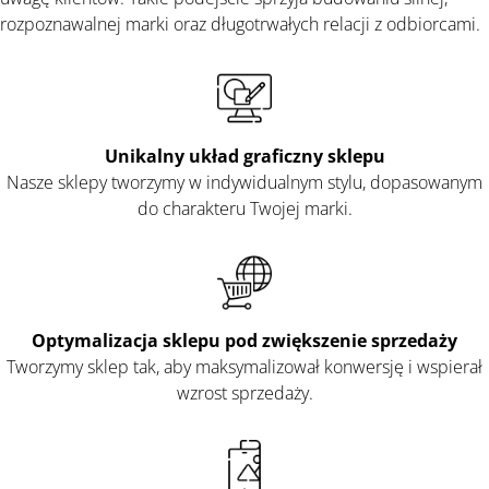
rozpoznawalnej marki oraz długotrwałych relacji z odbiorcami.
Unikalny układ graficzny sklepu
Nasze sklepy tworzymy w indywidualnym stylu, dopasowanym
do charakteru Twojej marki.
Optymalizacja sklepu pod zwiększenie sprzedaży
Tworzymy sklep tak, aby maksymalizował konwersję i wspierał
wzrost sprzedaży.