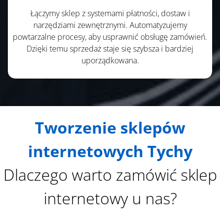
Łączymy sklep z systemami płatności, dostaw i
narzędziami zewnętrznymi. Automatyzujemy
powtarzalne procesy, aby usprawnić obsługę zamówień.
Dzięki temu sprzedaż staje się szybsza i bardziej
uporządkowana.
Tworzenie sklepów
internetowych Tychy
Dlaczego warto zamówić sklep
internetowy u nas?