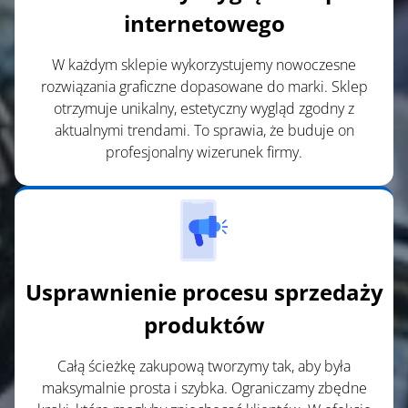
internetowego
W każdym sklepie wykorzystujemy nowoczesne
rozwiązania graficzne dopasowane do marki. Sklep
otrzymuje unikalny, estetyczny wygląd zgodny z
aktualnymi trendami. To sprawia, że buduje on
profesjonalny wizerunek firmy.
Usprawnienie procesu sprzedaży
produktów
Całą ścieżkę zakupową tworzymy tak, aby była
maksymalnie prosta i szybka. Ograniczamy zbędne