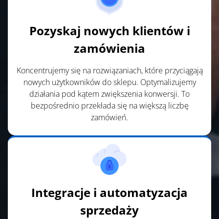
Pozyskaj nowych klientów i
zamówienia
Koncentrujemy się na rozwiązaniach, które przyciągają
nowych użytkowników do sklepu. Optymalizujemy
działania pod kątem zwiększenia konwersji. To
bezpośrednio przekłada się na większą liczbę
zamówień.
Integracje i automatyzacja
sprzedaży