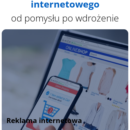
internetowego
od pomysłu po wdrożenie
Reklama internetowa