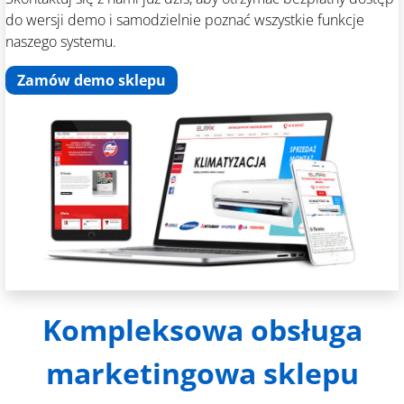
do wersji demo i samodzielnie poznać wszystkie funkcje
naszego systemu.
Zamów demo sklepu
Kompleksowa obsługa
marketingowa sklepu