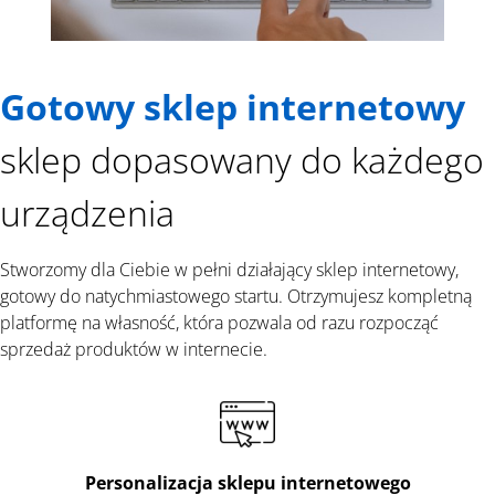
Gotowy sklep internetowy
sklep dopasowany do każdego
urządzenia
Stworzomy dla Ciebie w pełni działający sklep internetowy,
gotowy do natychmiastowego startu. Otrzymujesz kompletną
platformę na własność, która pozwala od razu rozpocząć
sprzedaż produktów w internecie.
Personalizacja sklepu internetowego