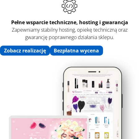
Pełne wsparcie techniczne, hosting i gwarancja
Zapewniamy stabilny hosting, opiekę techniczną oraz
gwarancję poprawnego działania sklepu.
Zobacz realizację
Bezpłatna wycena