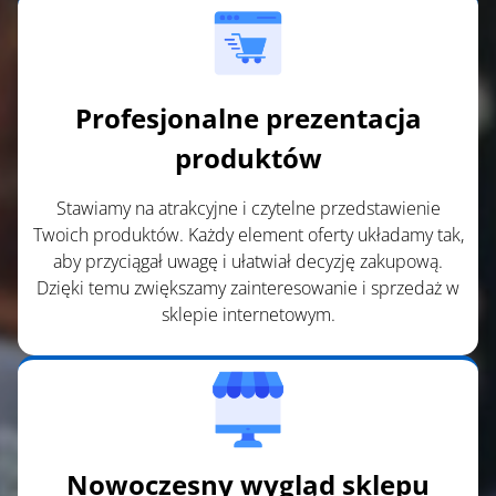
Profesjonalne prezentacja
produktów
Stawiamy na atrakcyjne i czytelne przedstawienie
Twoich produktów. Każdy element oferty układamy tak,
aby przyciągał uwagę i ułatwiał decyzję zakupową.
Dzięki temu zwiększamy zainteresowanie i sprzedaż w
sklepie internetowym.
Nowoczesny wygląd sklepu