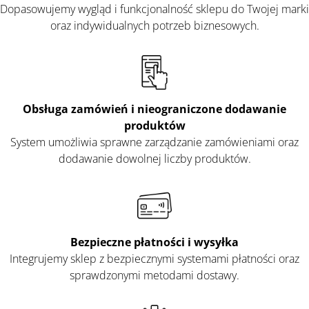
Dopasowujemy wygląd i funkcjonalność sklepu do Twojej marki
oraz indywidualnych potrzeb biznesowych.
Obsługa
zamówień i nieograniczone dodawanie
produktów
System umożliwia sprawne zarządzanie zamówieniami oraz
dodawanie dowolnej liczby produktów.
Bezpieczne płatności i wysyłka
Integrujemy sklep z bezpiecznymi systemami płatności oraz
sprawdzonymi metodami dostawy.