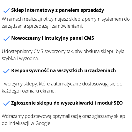
Sklep internetowy z panelem sprzedaży
W ramach realizacji otrzymujesz sklep z pełnym systemem do
zarządzania sprzedażą i zamówieniami.
Nowoczesny i intuicyjny panel CMS
Udostępniamy CMS stworzony tak, aby obsługa sklepu była
szybka i wygodna.
Responsywność na wszystkich urządzeniach
Tworzymy sklepy, które automatycznie dostosowują się do
każdego rozmiaru ekranu.
Zgłoszenie sklepu do wyszukiwarki i moduł SEO
Wdrażamy podstawową optymalizację oraz zgłaszamy sklep
do indeksacji w Google.