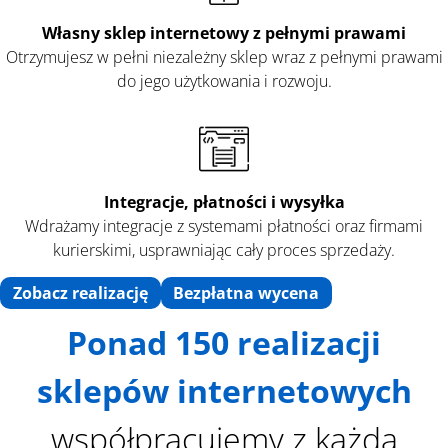
Własny sklep internetowy z pełnymi prawami
Otrzymujesz w pełni niezależny sklep wraz z pełnymi prawami
do jego użytkowania i rozwoju.
Integracje, płatności
i wysyłka
Wdrażamy integracje z systemami płatności oraz firmami
kurierskimi, usprawniając cały proces sprzedaży.
Zobacz realizację
Bezpłatna wycena
Ponad 150 realizacji
sklepów internetowych
współpracujemy z każdą