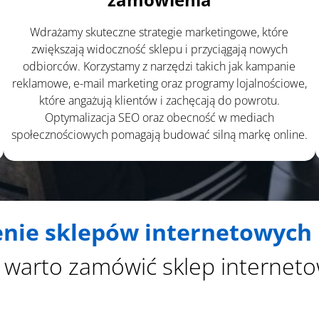
Wdrażamy skuteczne strategie marketingowe, które
zwiększają widoczność sklepu i przyciągają nowych
odbiorców. Korzystamy z narzędzi takich jak kampanie
reklamowe, e-mail marketing oraz programy lojalnościowe,
które angażują klientów i zachęcają do powrotu.
Optymalizacja SEO oraz obecność w mediach
społecznościowych pomagają budować silną markę online.
nie sklepów internetowych
 warto zamówić sklep interneto