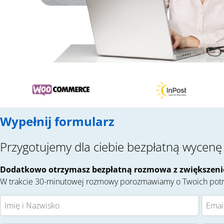
Wypełnij formularz
Przygotujemy dla ciebie bezpłatną wycenę
Dodatkowo otrzymasz bezpłatną rozmowa z zwiększenie
W trakcie 30-minutowej rozmowy porozmawiamy o Twoich potr