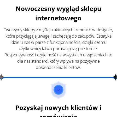
Nowoczesny wygląd sklepu
internetowego
Tworzymy sklepy z myślą o aktualnych trendach w designie,
które przyciągają uwagę i zachęcają do zakupów. Estetyka
idzie u nas w parze z funkcjonalnością, dzięki czemu
użytkownicy łatwo poruszają się po stronie.
Responsywność i czytelność na wszystkich urządzeniach to
dla nas standard, który wpływa na pozytywne
doświadczenia klientów.
Pozyskaj nowych klientów i
zamówienia