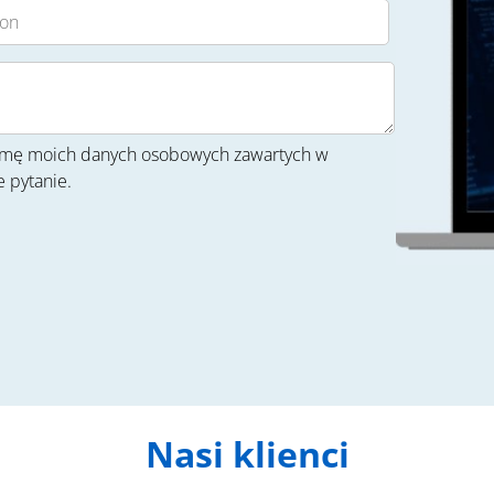
firmę moich danych osobowych zawartych w
 pytanie.
Nasi klienci