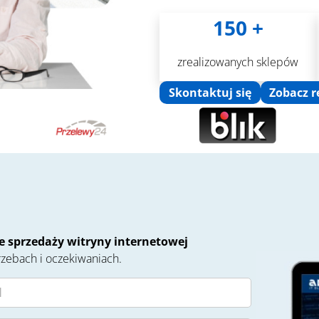
150 +
zrealizowanych sklepów
Skontaktuj się
Zobacz r
 sprzedaży witryny internetowej
zebach i oczekiwaniach.