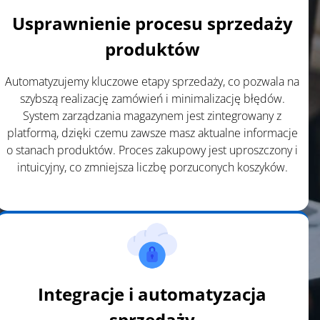
Usprawnienie procesu sprzedaży
produktów
Automatyzujemy kluczowe etapy sprzedaży, co pozwala na
szybszą realizację zamówień i minimalizację błędów.
System zarządzania magazynem jest zintegrowany z
platformą, dzięki czemu zawsze masz aktualne informacje
o stanach produktów. Proces zakupowy jest uproszczony i
intuicyjny, co zmniejsza liczbę porzuconych koszyków.
Integracje i automatyzacja
sprzedaży