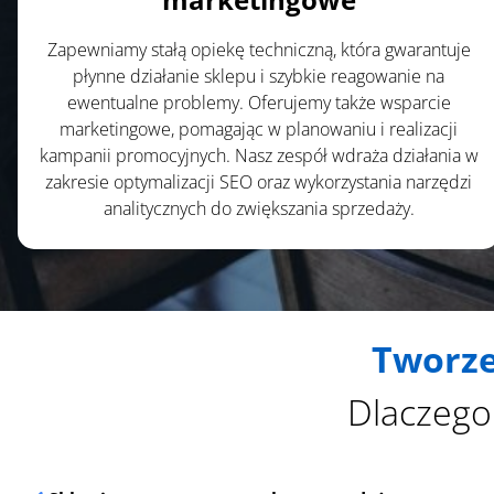
Zapewniamy stałą opiekę techniczną, która gwarantuje
płynne działanie sklepu i szybkie reagowanie na
ewentualne problemy. Oferujemy także wsparcie
marketingowe, pomagając w planowaniu i realizacji
kampanii promocyjnych. Nasz zespół wdraża działania w
zakresie optymalizacji SEO oraz wykorzystania narzędzi
analitycznych do zwiększania sprzedaży.
Tworze
Dlaczego