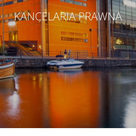
KANCELARIA PRAWNA