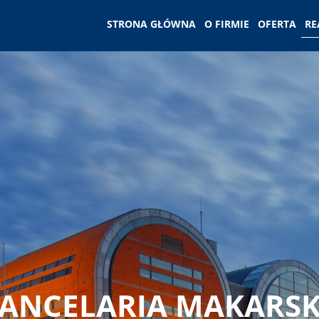
STRONA GŁÓWNA
O FIRMIE
OFERTA
RE
ANCELARIA MAKARS