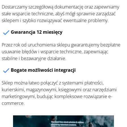
Dostarczamy szczegółową dokumentację oraz zapewniamy
stałe wsparcie techniczne, abyś mógł sprawnie zarządzać
sklepem i szybko rozwiązywać ewentualne problemy.
Gwarancja 12 miesięcy
Przez rok od uruchomienia sklepu gwarantujemy bezpłatne
usuwanie błędów i wsparcie techniczne, zapewniając
stabilne i bezawaryjne działanie.
Bogate możliwości integracji
Sklep można łatwo połączyć z systemami płatności,
kurierskimi, magazynowymi, księgowymi oraz narzędziami
marketingowymi, budując kompleksowe rozwiązanie e-
commerce.