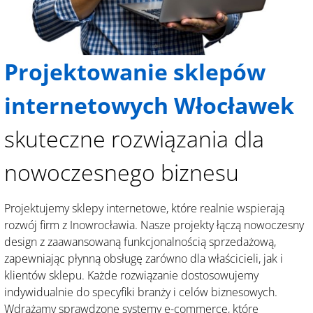
Projektowanie sklepów
internetowych Włocławek
skuteczne rozwiązania dla
nowoczesnego biznesu
Projektujemy sklepy internetowe, które realnie wspierają
rozwój firm z Inowrocławia. Nasze projekty łączą nowoczesny
design z zaawansowaną funkcjonalnością sprzedażową,
zapewniając płynną obsługę zarówno dla właścicieli, jak i
klientów sklepu. Każde rozwiązanie dostosowujemy
indywidualnie do specyfiki branży i celów biznesowych.
Wdrażamy sprawdzone systemy e-commerce, które