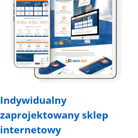
Indywidualny
zaprojektowany sklep
internetowy