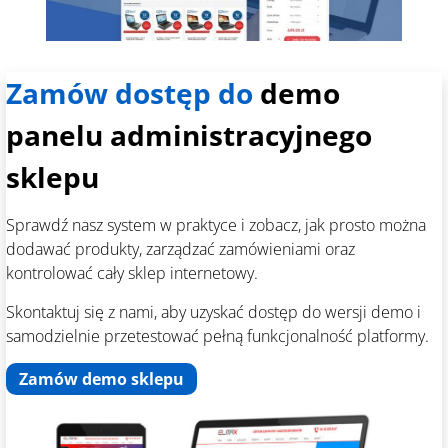
Zamów dostęp do
demo
panelu administracyjnego
sklepu
Sprawdź nasz system w praktyce i zobacz, jak prosto można
dodawać produkty, zarządzać zamówieniami oraz
kontrolować cały sklep internetowy.
Skontaktuj się z nami, aby uzyskać dostęp do wersji demo i
samodzielnie przetestować pełną funkcjonalność platformy.
Zamów demo sklepu