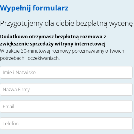
Wypełnij formularz
Przygotujemy dla ciebie bezpłatną wycenę
Dodatkowo otrzymasz bezpłatną rozmowa z
zwiększenie sprzedaży witryny internetowej
W trakcie 30-minutowej rozmowy porozmawiamy o Twoich
potrzebach i oczekiwaniach.