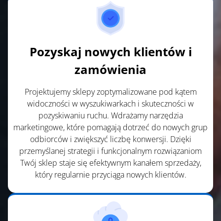
Pozyskaj nowych klientów i
zamówienia
Projektujemy sklepy zoptymalizowane pod kątem
widoczności w wyszukiwarkach i skuteczności w
pozyskiwaniu ruchu. Wdrażamy narzędzia
marketingowe, które pomagają dotrzeć do nowych grup
odbiorców i zwiększyć liczbę konwersji. Dzięki
przemyślanej strategii i funkcjonalnym rozwiązaniom
Twój sklep staje się efektywnym kanałem sprzedaży,
który regularnie przyciąga nowych klientów.