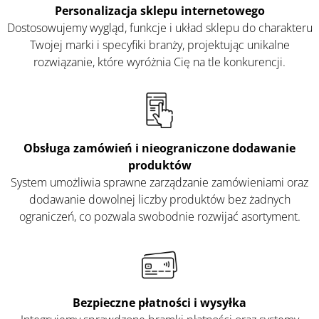
Personalizacja sklepu internetowego
Dostosowujemy wygląd, funkcje i układ sklepu do charakteru
Twojej marki i specyfiki branży, projektując unikalne
rozwiązanie, które wyróżnia Cię na tle konkurencji.
Obsługa
zamówień i nieograniczone dodawanie
produktów
System umożliwia sprawne zarządzanie zamówieniami oraz
dodawanie dowolnej liczby produktów bez żadnych
ograniczeń, co pozwala swobodnie rozwijać asortyment.
Bezpieczne płatności i wysyłka