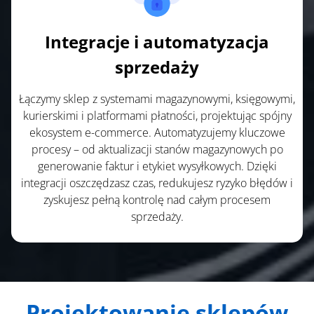
Integracje i automatyzacja
sprzedaży
Łączymy sklep z systemami magazynowymi, księgowymi,
kurierskimi i platformami płatności, projektując spójny
ekosystem e-commerce. Automatyzujemy kluczowe
procesy – od aktualizacji stanów magazynowych po
generowanie faktur i etykiet wysyłkowych. Dzięki
integracji oszczędzasz czas, redukujesz ryzyko błędów i
zyskujesz pełną kontrolę nad całym procesem
sprzedaży.
Projektowanie sklepów