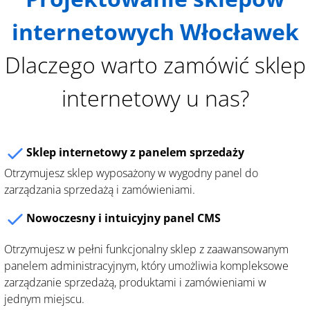
internetowych Włocławek
Dlaczego warto zamówić sklep
internetowy u nas?
Sklep internetowy z panelem sprzedaży
Otrzymujesz sklep wyposażony w wygodny panel do
zarządzania sprzedażą i zamówieniami.
Nowoczesny i intuicyjny panel CMS
Otrzymujesz w pełni funkcjonalny sklep z zaawansowanym
panelem administracyjnym, który umożliwia kompleksowe
zarządzanie sprzedażą, produktami i zamówieniami w
jednym miejscu.