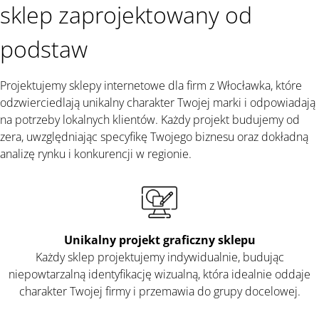
sklep zaprojektowany od
podstaw
Projektujemy sklepy internetowe dla firm z Włocławka, które
odzwierciedlają unikalny charakter Twojej marki i odpowiadają
na potrzeby lokalnych klientów. Każdy projekt budujemy od
zera, uwzględniając specyfikę Twojego biznesu oraz dokładną
analizę rynku i konkurencji w regionie.
Unikalny projekt graficzny sklepu
Każdy sklep projektujemy indywidualnie, budując
niepowtarzalną identyfikację wizualną, która idealnie oddaje
charakter Twojej firmy i przemawia do grupy docelowej.