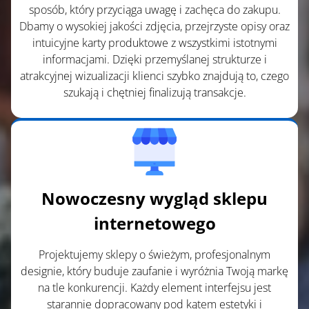
sposób, który przyciąga uwagę i zachęca do zakupu.
Dbamy o wysokiej jakości zdjęcia, przejrzyste opisy oraz
intuicyjne karty produktowe z wszystkimi istotnymi
informacjami. Dzięki przemyślanej strukturze i
atrakcyjnej wizualizacji klienci szybko znajdują to, czego
szukają i chętniej finalizują transakcje.
Nowoczesny wygląd sklepu
internetowego
Projektujemy sklepy o świeżym, profesjonalnym
designie, który buduje zaufanie i wyróżnia Twoją markę
na tle konkurencji. Każdy element interfejsu jest
starannie dopracowany pod kątem estetyki i