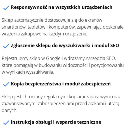
Responsywność na wszystkich urządzeniach
Sklep automatycznie dostosowuje się do ekranów
smartfonów, tabletów i komputerów, zapewniając doskonałe
wrażenia zakupowe na każdym urządzeniu.
Zgłoszenie sklepu do wyszukiwarki i moduł SEO
Rejestrujemy sklep w Google i wdrażamy narzędzia SEO,
które pomagają w budowaniu widoczności i pozycjonowaniu
w wynikach wyszukiwania.
Kopia bezpieczeństwa i moduł zabezpieczeń
Sklep jest chroniony regularnymi kopiami zapasowymi oraz
zaawansowanymi zabezpieczeniami przed atakami i utratą
danych.
Instrukcja obsługi i wsparcie teczniczne