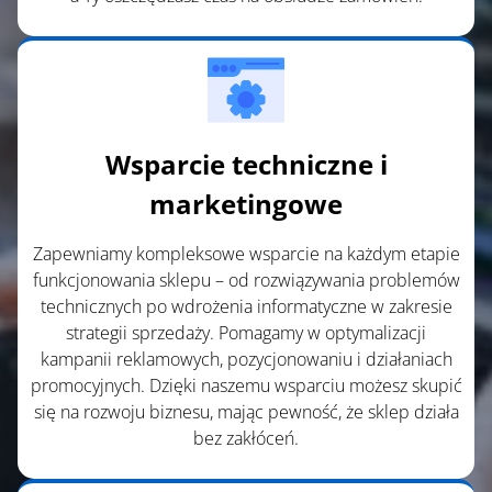
Wsparcie techniczne i
marketingowe
Zapewniamy kompleksowe wsparcie na każdym etapie
funkcjonowania sklepu – od rozwiązywania problemów
technicznych po wdrożenia informatyczne w zakresie
strategii sprzedaży. Pomagamy w optymalizacji
kampanii reklamowych, pozycjonowaniu i działaniach
promocyjnych. Dzięki naszemu wsparciu możesz skupić
się na rozwoju biznesu, mając pewność, że sklep działa
bez zakłóceń.