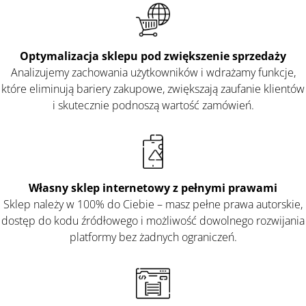
Optymalizacja sklepu pod zwiększenie sprzedaży
Analizujemy zachowania użytkowników i wdrażamy funkcje,
które eliminują bariery zakupowe, zwiększają zaufanie klientów
i skutecznie podnoszą wartość zamówień.
Własny sklep internetowy z pełnymi prawami
Sklep należy w 100% do Ciebie – masz pełne prawa autorskie,
dostęp do kodu źródłowego i możliwość dowolnego rozwijania
platformy bez żadnych ograniczeń.