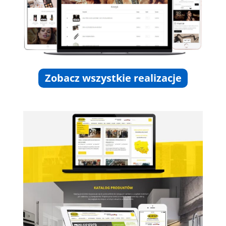
Zobacz wszystkie realizacje