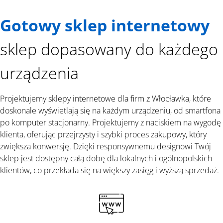
Gotowy sklep internetowy
sklep dopasowany do każdego
urządzenia
Projektujemy sklepy internetowe dla firm z Włocławka, które
doskonale wyświetlają się na każdym urządzeniu, od smartfona
po komputer stacjonarny. Projektujemy z naciskiem na wygodę
klienta, oferując przejrzysty i szybki proces zakupowy, który
zwiększa konwersję. Dzięki responsywnemu designowi Twój
sklep jest dostępny całą dobę dla lokalnych i ogólnopolskich
klientów, co przekłada się na większy zasięg i wyższą sprzedaż.