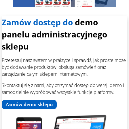
Zamów dostęp do
demo
panelu administracyjnego
sklepu
Przetestuj nasz system w praktyce i sprawdź, jak proste może
być dodawanie produktów, obsługa zamówień oraz
zarządzanie całym sklepem internetowym.
Skontaktuj się z nami, aby otrzymać dostęp do wersji demo i
samodzielnie wypróbować wszystkie funkcje platformy.
Zamów demo sklepu