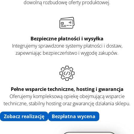
dowolną rozbudowę oferty produktowej.
Bezpieczne płatności i wysyłka
Integrujemy sprawdzone systemy płatności i dostaw,
zapewniając bezpieczeństwo i wygodę zakupów.
Pełne wsparcie techniczne, hosting i gwarancja
Oferujemy kompleksową opiekę obejmującą wsparcie
techniczne, stabilny hosting oraz gwarancję działania sklepu.
Zobacz realizację
Bezpłatna wycena