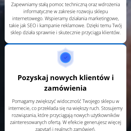
Zapewniamy stałą pomoc techniczną oraz wdrożenia
informatyczne w zakresie rozwoju sklepu
internetowego. Wspieramy działania marketingowe,
takie jak SEO i kampanie reklamowe. Dzięki temu Twój
sklep działa sprawnie i skutecznie przyciąga klientów.
Pozyskaj nowych klientów i
zamówienia
Pomagamy zwiększyć widoczność Twojego sklepu w
internecie, co przekłada się na większy ruch. Stosujemy
rozwiązania, które przyciągają nowych użytkowników
zainteresowanych ofertą. W efekcie generujesz więcej
zapytań i realnych zamówień.