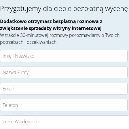
Przygotujemy dla ciebie bezpłatną wycenę
Dodatkowo otrzymasz bezpłatną rozmowa z
zwiększenie sprzedaży witryny internetowej
W trakcie 30-minutowej rozmowy porozmawiamy o Twoich
potrzebach i oczekiwaniach.