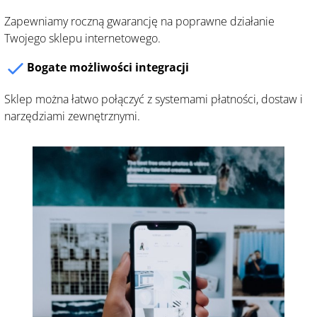
Zapewniamy roczną gwarancję na poprawne działanie
Twojego sklepu internetowego.
Bogate możliwości integracji
Sklep można łatwo połączyć z systemami płatności, dostaw i
narzędziami zewnętrznymi.