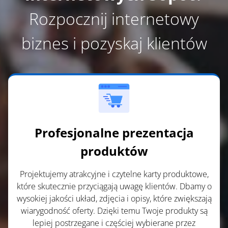
Rozpocznij internetowy
biznes i pozyskaj klientów
Profesjonalne prezentacja
produktów
Projektujemy atrakcyjne i czytelne karty produktowe,
które skutecznie przyciągają uwagę klientów. Dbamy o
wysokiej jakości układ, zdjęcia i opisy, które zwiększają
wiarygodność oferty. Dzięki temu Twoje produkty są
lepiej postrzegane i częściej wybierane przez