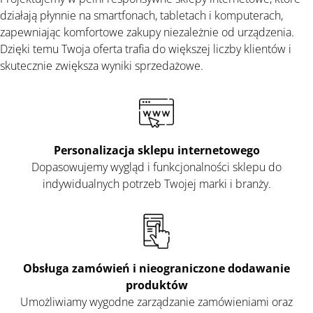
działają płynnie na smartfonach, tabletach i komputerach,
zapewniając komfortowe zakupy niezależnie od urządzenia.
Dzięki temu Twoja oferta trafia do większej liczby klientów i
skutecznie zwiększa wyniki sprzedażowe.
Personalizacja sklepu internetowego
Dopasowujemy wygląd i funkcjonalności sklepu do
indywidualnych potrzeb Twojej marki i branży.
Obsługa
zamówień i nieograniczone dodawanie
produktów
Umożliwiamy wygodne zarządzanie zamówieniami oraz