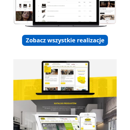
Zobacz wszystkie realizacje