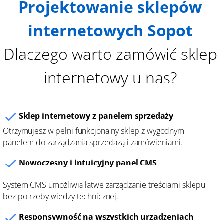
Projektowanie sklepów
internetowych Sopot
Dlaczego warto zamówić sklep
internetowy u nas?
Sklep internetowy z panelem sprzedaży
Otrzymujesz w pełni funkcjonalny sklep z wygodnym
panelem do zarządzania sprzedażą i zamówieniami.
Nowoczesny i intuicyjny panel CMS
System CMS umożliwia łatwe zarządzanie treściami sklepu
bez potrzeby wiedzy technicznej.
Responsywność na wszystkich urządzeniach