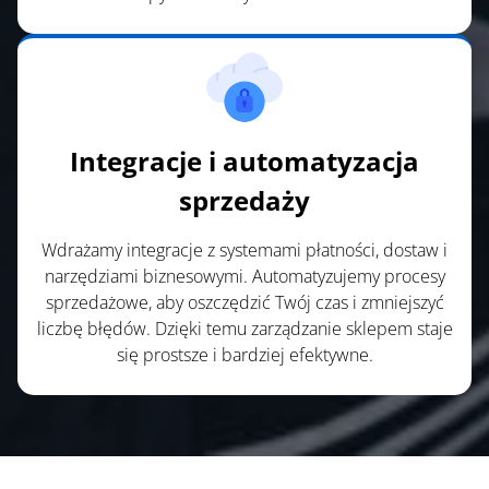
Integracje i automatyzacja
sprzedaży
Wdrażamy integracje z systemami płatności, dostaw i
narzędziami biznesowymi. Automatyzujemy procesy
sprzedażowe, aby oszczędzić Twój czas i zmniejszyć
liczbę błędów. Dzięki temu zarządzanie sklepem staje
się prostsze i bardziej efektywne.