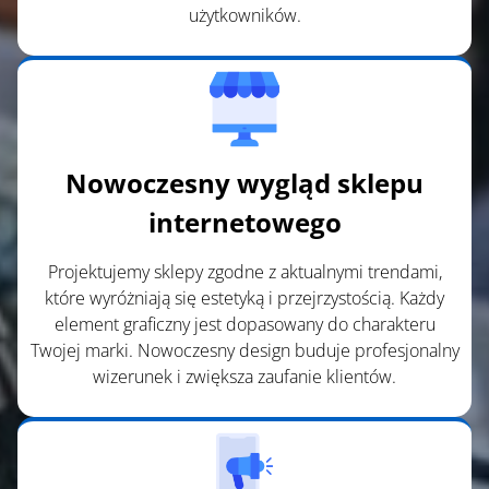
użytkowników.
Nowoczesny wygląd sklepu
internetowego
Projektujemy sklepy zgodne z aktualnymi trendami,
które wyróżniają się estetyką i przejrzystością. Każdy
element graficzny jest dopasowany do charakteru
Twojej marki. Nowoczesny design buduje profesjonalny
wizerunek i zwiększa zaufanie klientów.