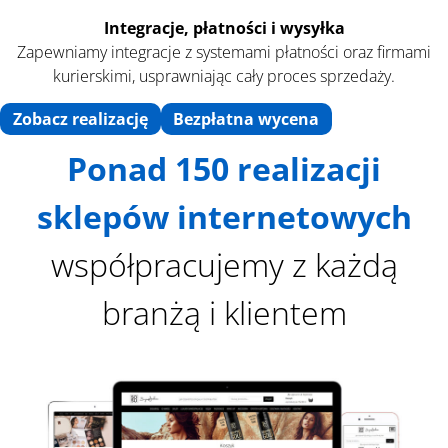
Integracje, płatności
i wysyłka
Zapewniamy integracje z systemami płatności oraz firmami
kurierskimi, usprawniając cały proces sprzedaży.
Zobacz realizację
Bezpłatna wycena
Ponad 150 realizacji
sklepów internetowych
współpracujemy z każdą
branżą i klientem