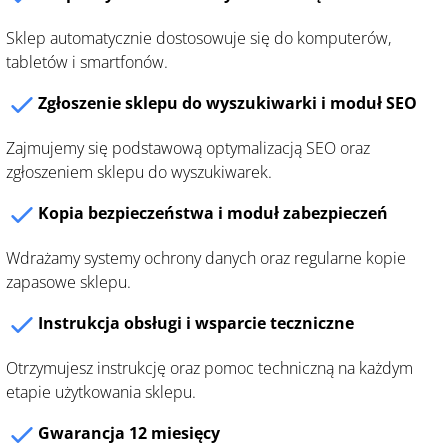
Sklep automatycznie dostosowuje się do komputerów,
tabletów i smartfonów.
Zgłoszenie sklepu do wyszukiwarki i moduł SEO
Zajmujemy się podstawową optymalizacją SEO oraz
zgłoszeniem sklepu do wyszukiwarek.
Kopia bezpieczeństwa i moduł zabezpieczeń
Wdrażamy systemy ochrony danych oraz regularne kopie
zapasowe sklepu.
Instrukcja obsługi i wsparcie teczniczne
Otrzymujesz instrukcję oraz pomoc techniczną na każdym
etapie użytkowania sklepu.
Gwarancja 12 miesięcy