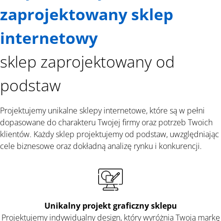
zaprojektowany sklep
internetowy
sklep zaprojektowany od
podstaw
Projektujemy unikalne sklepy internetowe, które są w pełni
dopasowane do charakteru Twojej firmy oraz potrzeb Twoich
klientów. Każdy sklep projektujemy od podstaw, uwzględniając
cele biznesowe oraz dokładną analizę rynku i konkurencji.
Unikalny projekt graficzny sklepu
Projektujemy indywidualny design, który wyróżnia Twoją markę