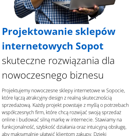
Projektowanie sklepów
internetowych Sopot
skuteczne rozwiązania dla
nowoczesnego biznesu
Projektujemy nowoczesne sklepy internetowe w Sopocie,
które łączą atrakcyjny design z realną skutecznością
sprzedażową. Każdy projekt powstaje z myślą o potrzebach
współczesnych firm, które chcą rozwijać swoją sprzedaż
online i budować silną markę w internecie. Stawiamy na
funkcjonalność, szybkość działania oraz intuicyjną obsługę,
aby maksymalnie ułatwić klientom zakupy. Dzięki