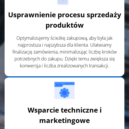
Usprawnienie procesu sprzedaży
produktów
Optymalizujemy ścieżkę zakupową, aby była jak
najprostsza i najszybsza dla klienta. Ułatwiamy
finalizację zamówienia, minimalizując liczbę kroków
potrzebnych do zakupu. Dzięki temu zwiększa się
konwersja i liczba zrealizowanych transakcji.
Wsparcie techniczne i
marketingowe