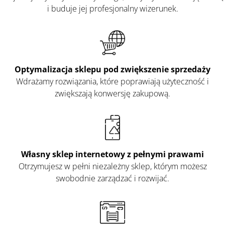
i buduje jej profesjonalny wizerunek.
Optymalizacja sklepu pod zwiększenie sprzedaży
Wdrażamy rozwiązania, które poprawiają użyteczność i
zwiększają konwersję zakupową.
Własny sklep internetowy z pełnymi prawami
Otrzymujesz w pełni niezależny sklep, którym możesz
swobodnie zarządzać i rozwijać.