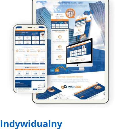
Indywidualny