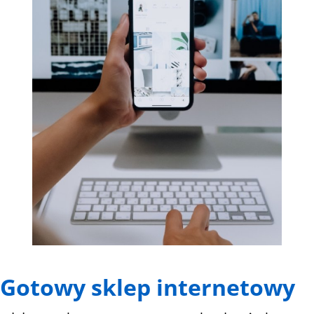
Gotowy sklep internetowy