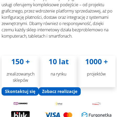
usługi oferujemy kompleksowe podejście – od projektu
graficznego, przez wdrożenie platformy sprzedażowej, aż po
konfigurację płatności, dostaw oraz integrację z systemami
zewnętrznymi. Dbamy również o responsywność, dzięki
czemu każdy sklep internetowy działa bezproblemowo na
komputerach, tabletach i smartfonach.
150 +
10 lat
1000 +
zrealizowanych
na rynku
projektów
sklepów
Skontaktuj się
Zobacz realizacje