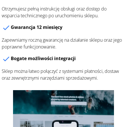
Otrzymujesz pełną instrukcję obsługi oraz dostęp do
wsparcia technicznego po uruchomieniu sklepu.
Gwarancja 12 miesięcy
Zapewniamy roczną gwarancję na działanie sklepu oraz jego
poprawne funkcjonowanie.
Bogate możliwości integracji
Sklep można łatwo połączyć z systemami płatności, dostaw
oraz zewnętrznymi narzędziami sprzedażowymi.