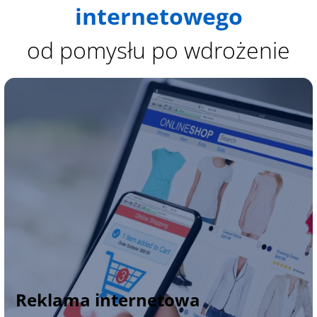
internetowego
od pomysłu po wdrożenie
Reklama internetowa