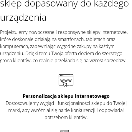
sklep dopasowany do każdego
urządzenia
Projektujemy nowoczesne i responsywne sklepy internetowe,
które doskonale działają na smartfonach, tabletach oraz
komputerach, zapewniając wygodne zakupy na każdym
urządzeniu. Dzięki temu Twoja oferta dociera do szerszego
grona klientów, co realnie przekłada się na wzrost sprzedaży.
Personalizacja sklepu internetowego
Dostosowujemy wygląd i funkcjonalności sklepu do Twojej
marki, aby wyróżniał się na tle konkurencji i odpowiadał
potrzebom klientów.