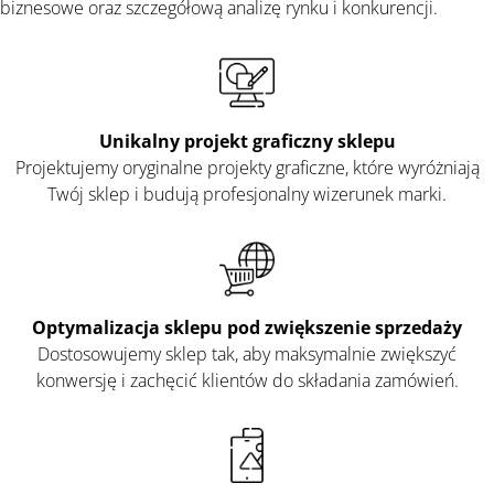
biznesowe oraz szczegółową analizę rynku i konkurencji.
Unikalny projekt graficzny sklepu
Projektujemy oryginalne projekty graficzne, które wyróżniają
Twój sklep i budują profesjonalny wizerunek marki.
Optymalizacja sklepu pod zwiększenie sprzedaży
Dostosowujemy sklep tak, aby maksymalnie zwiększyć
konwersję i zachęcić klientów do składania zamówień.