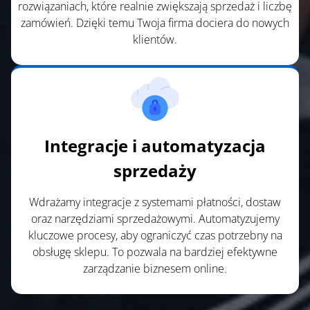
rozwiązaniach, które realnie zwiększają sprzedaż i liczbę
zamówień. Dzięki temu Twoja firma dociera do nowych
klientów.
Integracje i automatyzacja
sprzedaży
Wdrażamy integracje z systemami płatności, dostaw
oraz narzędziami sprzedażowymi. Automatyzujemy
kluczowe procesy, aby ograniczyć czas potrzebny na
obsługę sklepu. To pozwala na bardziej efektywne
zarządzanie biznesem online.