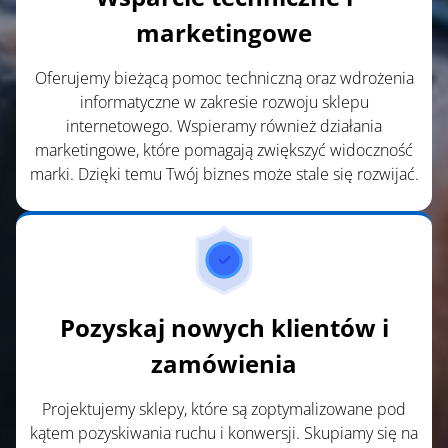
marketingowe
Oferujemy bieżącą pomoc techniczną oraz wdrożenia
informatyczne w zakresie rozwoju sklepu
internetowego. Wspieramy również działania
marketingowe, które pomagają zwiększyć widoczność
marki. Dzięki temu Twój biznes może stale się rozwijać.
Pozyskaj nowych klientów i
zamówienia
Projektujemy sklepy, które są zoptymalizowane pod
kątem pozyskiwania ruchu i konwersji. Skupiamy się na