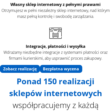
Własny sklep internetowy z pełnymi prawami
Otrzymujesz w pełni niezależny sklep internetowy, nad którym
masz pełną kontrolę i swobodę zarządzania.
Integracje, płatności
i wysyłka
Wdrażamy niezbędne integracje z systemami płatności oraz
firmami kurierskimi, aby usprawnić proces zakupowy.
Zobacz realizację
Bezpłatna wycena
Ponad 150 realizacji
sklepów internetowych
współpracujemy z każdą