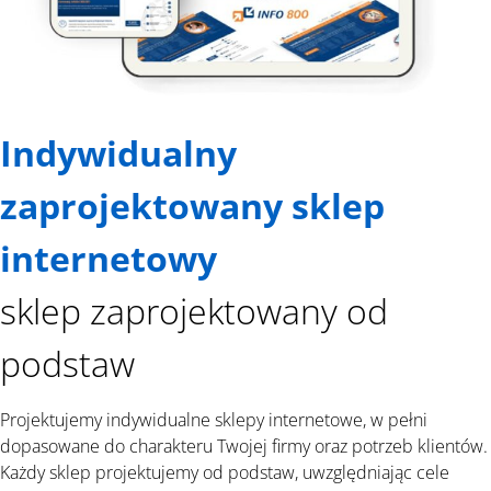
Indywidualny
zaprojektowany sklep
internetowy
sklep zaprojektowany od
podstaw
Projektujemy indywidualne sklepy internetowe, w pełni
dopasowane do charakteru Twojej firmy oraz potrzeb klientów.
Każdy sklep projektujemy od podstaw, uwzględniając cele