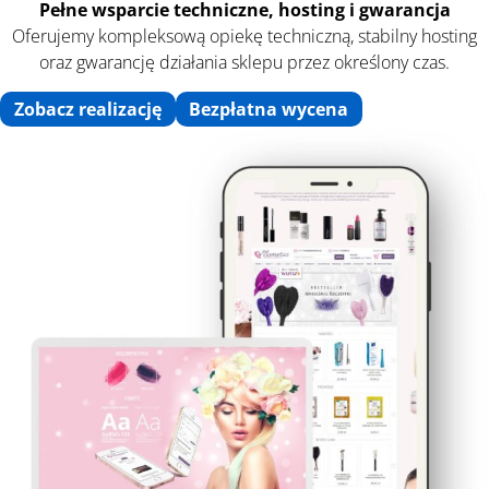
Pełne wsparcie techniczne, hosting i gwarancja
Oferujemy kompleksową opiekę techniczną, stabilny hosting
oraz gwarancję działania sklepu przez określony czas.
Zobacz realizację
Bezpłatna wycena