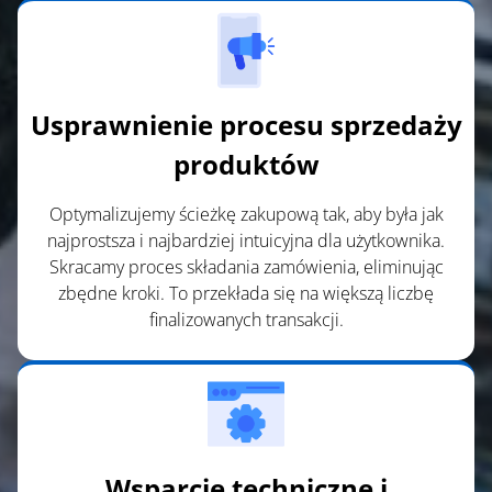
Usprawnienie procesu sprzedaży
produktów
Optymalizujemy ścieżkę zakupową tak, aby była jak
najprostsza i najbardziej intuicyjna dla użytkownika.
Skracamy proces składania zamówienia, eliminując
zbędne kroki. To przekłada się na większą liczbę
finalizowanych transakcji.
Wsparcie techniczne i