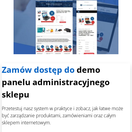
Zamów dostęp do
demo
panelu administracyjnego
sklepu
Przetestuj nasz system w praktyce i zobacz, jak łatwe może
być zarządzanie produktami, zamówieniami oraz całym
sklepem internetowym.