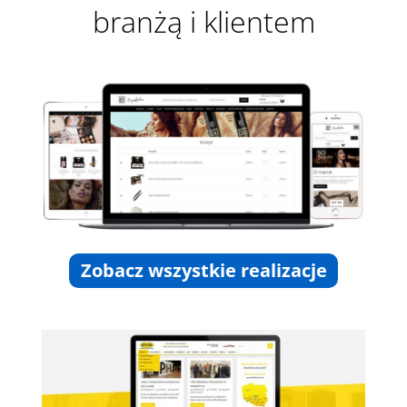
branżą i klientem
Zobacz wszystkie realizacje