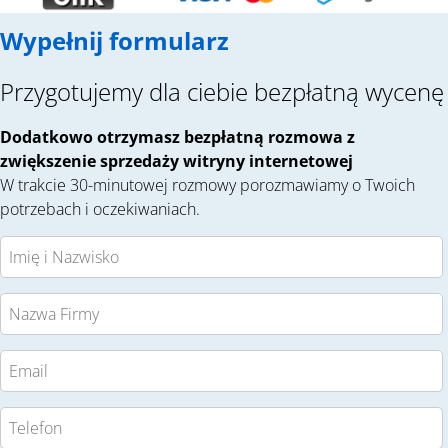
Wypełnij formularz
Przygotujemy dla ciebie bezpłatną wycenę
Dodatkowo otrzymasz bezpłatną rozmowa z
zwiększenie sprzedaży witryny internetowej
W trakcie 30-minutowej rozmowy porozmawiamy o Twoich
potrzebach i oczekiwaniach.