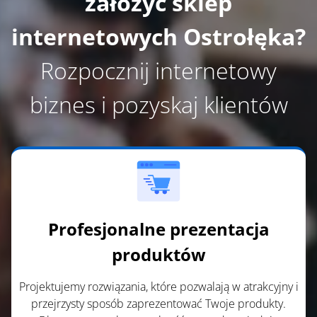
założyć skle
p
internetowych Ostrołęka?
Rozpocznij internetowy
biznes i pozyskaj klientów
Profesjonalne prezentacja
produktów
Projektujemy rozwiązania, które pozwalają w atrakcyjny i
przejrzysty sposób zaprezentować Twoje produkty.