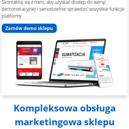
Skontaktuj się z nami, aby uzyskać dostęp do wersji
demonstracyjnej i samodzielnie sprawdzić wszystkie funkcje
platformy.
Zamów demo sklepu
Kompleksowa obsługa
marketingowa sklepu