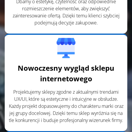
Dbamy o estetykę, czytelność oraz odpowiednie
rozmieszczenie elementów, aby zwiększyć
zainteresowanie ofertą. Dzięki temu klienci szybciej
podejmują decyzje zakupowe.
Nowoczesny wygląd sklepu
internetowego
Projektujemy sklepy zgodne z aktualnymi trendami
UX/UI, które są estetyczne i intuicyjne w obsłudze.
Każdy projekt dopasowujemy do charakteru marki oraz
jej grupy docelowej. Dzięki temu sklep wyróżnia się na
tle konkurencji i buduje profesjonalny wizerunek firmy.