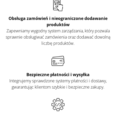
Obsługa
zamówień i nieograniczone dodawanie
produktów
Zapewniamy wygodny system zarządzania, który pozwala
sprawnie obsługiwać zamówienia oraz dodawać dowolną
liczbę produktów.
Bezpieczne płatności i wysyłka
Integrujemy sprawdzone systemy płatności i dostawy,
gwarantując klientom szybkie i bezpieczne zakupy.