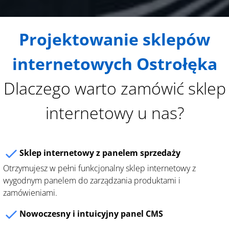
Projektowanie sklepów
internetowych Ostrołęka
Dlaczego warto zamówić sklep
internetowy u nas?
Sklep internetowy z panelem sprzedaży
Otrzymujesz w pełni funkcjonalny sklep internetowy z
wygodnym panelem do zarządzania produktami i
zamówieniami.
Nowoczesny i intuicyjny panel CMS