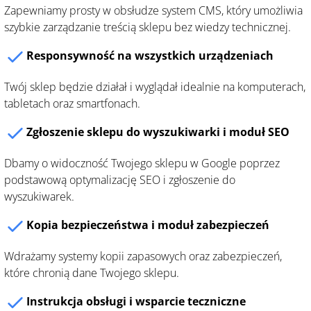
Zapewniamy prosty w obsłudze system CMS, który umożliwia
szybkie zarządzanie treścią sklepu bez wiedzy technicznej.
Responsywność na wszystkich urządzeniach
Twój sklep będzie działał i wyglądał idealnie na komputerach,
tabletach oraz smartfonach.
Zgłoszenie sklepu do wyszukiwarki i moduł SEO
Dbamy o widoczność Twojego sklepu w Google poprzez
podstawową optymalizację SEO i zgłoszenie do
wyszukiwarek.
Kopia bezpieczeństwa i moduł zabezpieczeń
Wdrażamy systemy kopii zapasowych oraz zabezpieczeń,
które chronią dane Twojego sklepu.
Instrukcja obsługi i wsparcie teczniczne