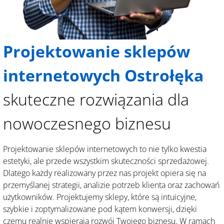
Projektowanie sklepów
internetowych Ostrołęka
skuteczne rozwiązania dla
nowoczesnego biznesu
Projektowanie sklepów internetowych to nie tylko kwestia
estetyki, ale przede wszystkim skuteczności sprzedażowej.
Dlatego każdy realizowany przez nas projekt opiera się na
przemyślanej strategii, analizie potrzeb klienta oraz zachowań
użytkowników. Projektujemy sklepy, które są intuicyjne,
szybkie i zoptymalizowane pod kątem konwersji, dzięki
czemu realnie wspierają rozwój Twojego biznesu. W ramach