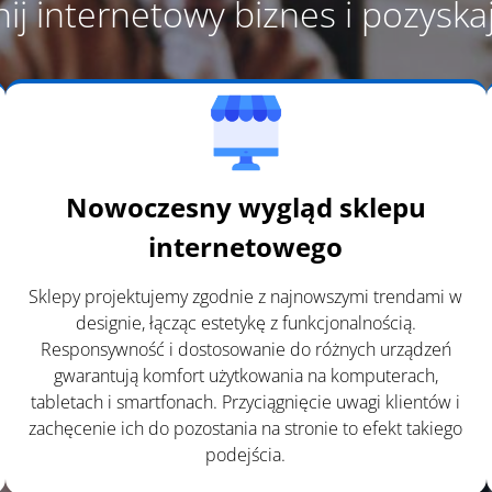
ij internetowy biznes i pozyskaj
Nowoczesny wygląd sklepu
internetowego
Sklepy projektujemy zgodnie z najnowszymi trendami w
designie, łącząc estetykę z funkcjonalnością.
Responsywność i dostosowanie do różnych urządzeń
gwarantują komfort użytkowania na komputerach,
tabletach i smartfonach. Przyciągnięcie uwagi klientów i
zachęcenie ich do pozostania na stronie to efekt takiego
podejścia.