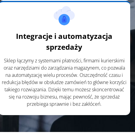
Integracje i automatyzacja
sprzedaży
Sklep łączymy z systemami płatności, firmami kurierskimi
oraz narzędziami do zarządzania magazynem, co pozwala
na automatyzację wielu procesów. Oszczędność czasu i
redukcja błędów w obsłudze zamówień to główne korzyści
takiego rozwiązania. Dzięki temu możesz skoncentrować
się na rozwoju biznesu, mając pewność, że sprzedaż
przebiega sprawnie i bez zakłóceń.