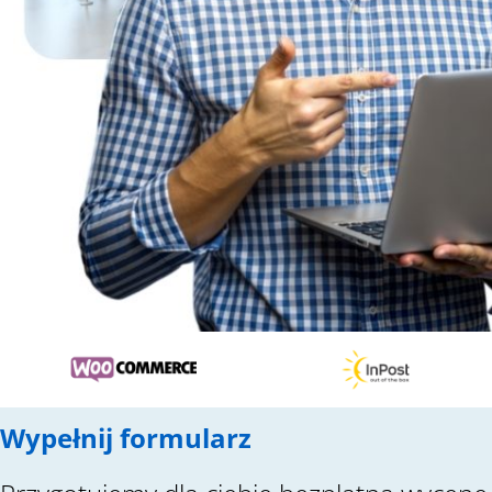
Wypełnij formularz