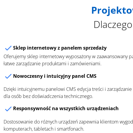
Projekt
Dlaczego
Sklep internetowy z panelem sprzedaży
Oferujemy sklep internetowy wyposażony w zaawansowany pan
łatwe zarządzanie produktami i zamówieniami.
Nowoczesny i intuicyjny panel CMS
Dzięki intuicyjnemu panelowi CMS edycja treści i zarządzanie
dla osób bez doświadczenia technicznego.
Responsywność na wszystkich urządzeniach
Dostosowanie do różnych urządzeń zapewnia klientom wygo
komputerach, tabletach i smartfonach.