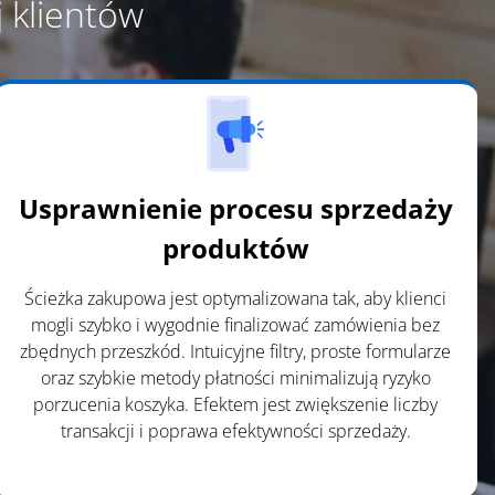
 klientów
Usprawnienie procesu sprzedaży
produktów
Ścieżka zakupowa jest optymalizowana tak, aby klienci
mogli szybko i wygodnie finalizować zamówienia bez
zbędnych przeszkód. Intuicyjne filtry, proste formularze
oraz szybkie metody płatności minimalizują ryzyko
porzucenia koszyka. Efektem jest zwiększenie liczby
transakcji i poprawa efektywności sprzedaży.