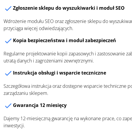
Zgłoszenie sklepu do wyszukiwarki i moduł SEO
Wdrożenie modułu SEO oraz zgłoszenie sklepu do wyszukiwar
przyciąga więcej odwiedzających.
Kopia bezpieczeństwa i moduł zabezpieczeń
Regularne projektowanie kopii zapasowych i zastosowanie za
utratą danych i zagrożeniami zewnętrznymi.
Instrukcja obsługi i wsparcie teczniczne
Szczegółowa instrukcja oraz dostępne wsparcie techniczne 
zarządzaniu sklepem.
Gwarancja 12 miesięcy
Dajemy 12-miesięczną gwarancję na wykonane prace, co zape
inwestycji.