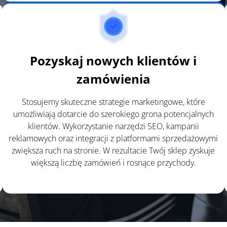
Pozyskaj nowych klientów i
zamówienia
Stosujemy skuteczne strategie marketingowe, które
umożliwiają dotarcie do szerokiego grona potencjalnych
klientów. Wykorzystanie narzędzi SEO, kampanii
reklamowych oraz integracji z platformami sprzedażowymi
zwiększa ruch na stronie. W rezultacie Twój sklep zyskuje
większą liczbę zamówień i rosnące przychody.