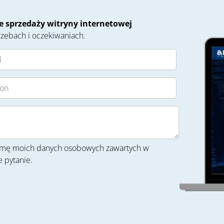
 sprzedaży witryny internetowej
zebach i oczekiwaniach.
firmę moich danych osobowych zawartych w
 pytanie.