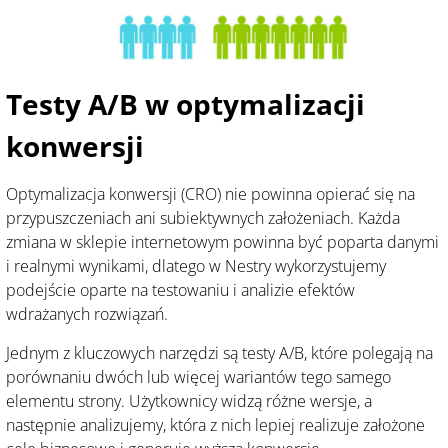
Testy A/B w optymalizacji
konwersji
Optymalizacja konwersji (CRO) nie powinna opierać się na
przypuszczeniach ani subiektywnych założeniach. Każda
zmiana w sklepie internetowym powinna być poparta danymi
i realnymi wynikami, dlatego w Nestry wykorzystujemy
podejście oparte na testowaniu i analizie efektów
wdrażanych rozwiązań.
Jednym z kluczowych narzędzi są testy A/B, które polegają na
porównaniu dwóch lub więcej wariantów tego samego
elementu strony. Użytkownicy widzą różne wersje, a
następnie analizujemy, która z nich lepiej realizuje założone