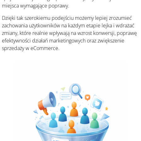
miejsca wymagające poprawy.
Dzięki tak szerokiemu podejściu możemy lepiej zrozumieć
zachowania użytkowników na każdym etapie lejka i wdrażać
zmiany, które realnie wpływają na wzrost konwersji, poprawę
efektywności działań marketingowych oraz zwiększenie
sprzedaży w eCommerce.