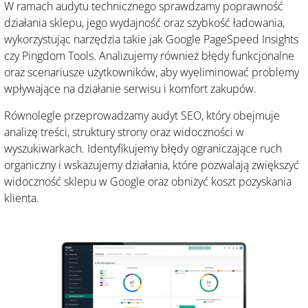
W ramach audytu technicznego sprawdzamy poprawność
działania sklepu, jego wydajność oraz szybkość ładowania,
wykorzystując narzędzia takie jak Google PageSpeed Insights
czy Pingdom Tools. Analizujemy również błędy funkcjonalne
oraz scenariusze użytkowników, aby wyeliminować problemy
wpływające na działanie serwisu i komfort zakupów.
Równolegle przeprowadzamy audyt SEO, który obejmuje
analizę treści, struktury strony oraz widoczności w
wyszukiwarkach. Identyfikujemy błędy ograniczające ruch
organiczny i wskazujemy działania, które pozwalają zwiększyć
widoczność sklepu w Google oraz obniżyć koszt pozyskania
klienta.