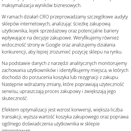
maksymalizacja wyników biznesowych.
W ramach działań CRO przeprowadzamy szczegółowe audyty
sklepów internetowych, analizując ścieżkę zakupową
użytkownika, lejek sprzedażowy oraz potencjalne bariery
wpływające na decyzje zakupowe. Weryfikujemy również
widoczność strony w Google oraz analizujemy działania
konkurencji, aby lepiej zrozumieć pozycję sklepu na rynku.
Na podstawie danych z narzędzi analitycznych monitorujemy
zachowania użytkowników i identyfikujemy miejsca, w których
dochodzi do porzucenia koszyka lub rezygnacji z zakupu.
Następnie wdrażamy zmiany, które poprawiają użyteczność
serwisu, upraszczają proces zakupowy i zwiększają jego
skuteczność.
Efektem optymalizacji jest wzrost konwersji, większa liczba
transakcji, wyższa wartość koszyka zakupowego oraz poprawa
ogólnego doświadczenia użytkownika w sklepie
internetowym.