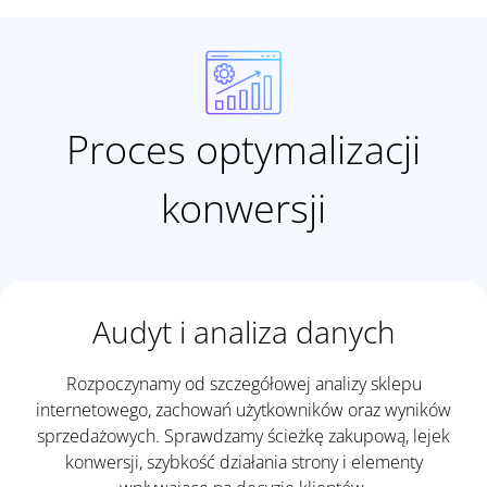
Proces optymalizacji
konwersji
Audyt i analiza danych
Rozpoczynamy od szczegółowej analizy sklepu
internetowego, zachowań użytkowników oraz wyników
sprzedażowych. Sprawdzamy ścieżkę zakupową, lejek
konwersji, szybkość działania strony i elementy