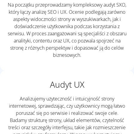
Na początku przeprowadzamy kompleksowy audyt SXO,
który łączy analizę SEO i UX. Ocenie podlegają zarówno
aspekty widoczności strony w wyszukiwarkach, jak i
doświadczenie użytkownika podczas korzystania z
serwisu. W proces zaangażowani są specjaliści z obszaru
analityki, contentu oraz UX, co pozwala spojrzeć na
stronę z różnych perspektyw i dopasować ją do celów
biznesowych.
Audyt UX
Analizujemy użyteczność i intuicyjność strony
internetowej, sprawdzając, czy użytkownicy mogą łatwo
poruszać się po serwisie i realizować swoje cele.
Badamy strukturę strony, układ elementów, czytelność
treści oraz szczegóły interfejsu, takie jak rozmieszczenie