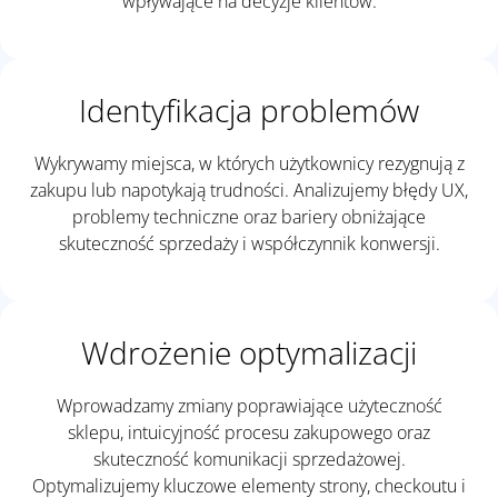
wpływające na decyzje klientów.
Identyfikacja problemów
Wykrywamy miejsca, w których użytkownicy rezygnują z
zakupu lub napotykają trudności. Analizujemy błędy UX,
problemy techniczne oraz bariery obniżające
skuteczność sprzedaży i współczynnik konwersji.
Wdrożenie optymalizacji
Wprowadzamy zmiany poprawiające użyteczność
sklepu, intuicyjność procesu zakupowego oraz
skuteczność komunikacji sprzedażowej.
Optymalizujemy kluczowe elementy strony, checkoutu i