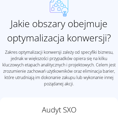
Jakie obszary obejmuje
optymalizacja konwersji?
Zakres optymalizacji konwersji zależy od specyfiki biznesu,
jednak w większości przypadków opiera się na kilku
kluczowych etapach analitycznych i projektowych. Celem jest
zrozumienie zachowań użytkowników oraz eliminacja barier,
które utrudniają im dokonanie zakupu lub wykonanie innej
pożądanej akcji.
Audyt SXO