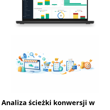
Analiza ścieżki konwersji w