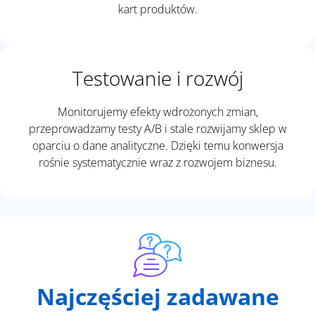
kart produktów.
Testowanie i rozwój
Monitorujemy efekty wdrożonych zmian,
przeprowadzamy testy A/B i stale rozwijamy sklep w
oparciu o dane analityczne. Dzięki temu konwersja
rośnie systematycznie wraz z rozwojem biznesu.
Najczęściej zadawane