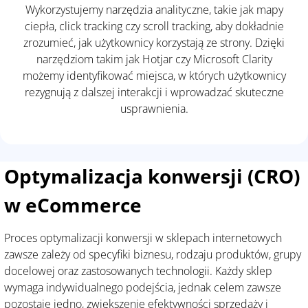
Wykorzystujemy narzędzia analityczne, takie jak mapy
ciepła, click tracking czy scroll tracking, aby dokładnie
zrozumieć, jak użytkownicy korzystają ze strony. Dzięki
narzędziom takim jak Hotjar czy Microsoft Clarity
możemy identyfikować miejsca, w których użytkownicy
rezygnują z dalszej interakcji i wprowadzać skuteczne
usprawnienia.
Optymalizacja konwersji (CRO)
w eCommerce
Proces optymalizacji konwersji w sklepach internetowych
zawsze zależy od specyfiki biznesu, rodzaju produktów, grupy
docelowej oraz zastosowanych technologii. Każdy sklep
wymaga indywidualnego podejścia, jednak celem zawsze
pozostaje jedno, zwiększenie efektywności sprzedaży i