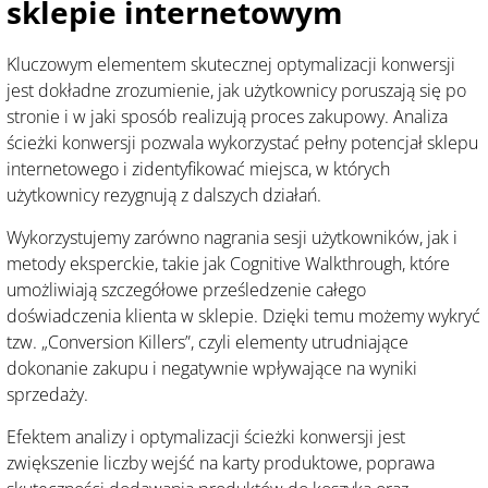
sklepie internetowym
Kluczowym elementem skutecznej optymalizacji konwersji
jest dokładne zrozumienie, jak użytkownicy poruszają się po
stronie i w jaki sposób realizują proces zakupowy. Analiza
ścieżki konwersji pozwala wykorzystać pełny potencjał sklepu
internetowego i zidentyfikować miejsca, w których
użytkownicy rezygnują z dalszych działań.
Wykorzystujemy zarówno nagrania sesji użytkowników, jak i
metody eksperckie, takie jak Cognitive Walkthrough, które
umożliwiają szczegółowe prześledzenie całego
doświadczenia klienta w sklepie. Dzięki temu możemy wykryć
tzw. „Conversion Killers”, czyli elementy utrudniające
dokonanie zakupu i negatywnie wpływające na wyniki
sprzedaży.
Efektem analizy i optymalizacji ścieżki konwersji jest
zwiększenie liczby wejść na karty produktowe, poprawa