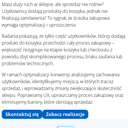
Masz duży ruch w sklepie, ale sprzedaż nie rośnie?
Użytkownicy dodają produkty do koszyka, jednak nie
finalizują zamówienia? To sygnał, że ścieżka zakupowa
wymaga optymalizacji i uproszczenia.
Badania pokazują, że tylko część użytkowników, którzy dodają
produkt do koszyka, przechodzi cały proces zakupowy –
większość rezygnuje na etapie koszyka lub checkoutu z
powodu zbyt skomplikowanego procesu, braku zaufania lub
problemów technicznych.
W ramach optymalizacji konwersji analizujemy zachowania
użytkowników, identyfikujemy miejsca, w których tracisz
sprzedaż, i wprowadzamy zmiany zwiększające skuteczność
sklepu. Poprawiamy UX, upraszczamy proces zakupowy oraz
eliminujemy bariery, które obniżają sprzedaż.
Skontaktuj się
Zobacz realizacje