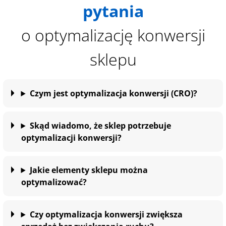
pytania
o optymalizację konwersji
sklepu
Czym jest optymalizacja konwersji (CRO)?
Skąd wiadomo, że sklep potrzebuje
optymalizacji konwersji?
Jakie elementy sklepu można
optymalizować?
Czy optymalizacja konwersji zwiększa