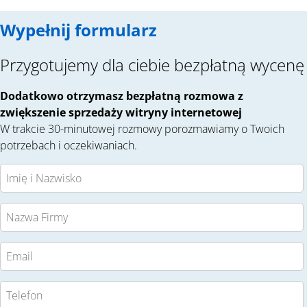
Wypełnij formularz
Przygotujemy dla ciebie bezpłatną wycenę
Dodatkowo otrzymasz bezpłatną rozmowa z
zwiększenie sprzedaży witryny internetowej
W trakcie 30-minutowej rozmowy porozmawiamy o Twoich
potrzebach i oczekiwaniach.