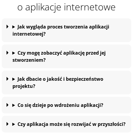
o aplikacje internetowe
Jak wygląda proces tworzenia aplikacji
internetowej?
Czy mogę zobaczyć aplikację przed jej
stworzeniem?
Jak dbacie o jakość i bezpieczeństwo
projektu?
Co się dzieje po wdrożeniu aplikacji?
Czy aplikacja może się rozwijać w przyszłości?