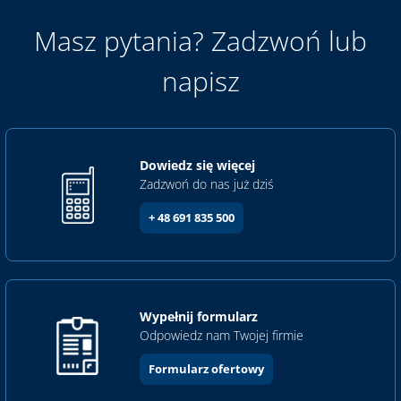
Masz pytania? Zadzwoń lub
napisz
Dowiedz się więcej
Zadzwoń do nas już dziś
+ 48 691 835 500
Wypełnij formularz
Odpowiedz nam Twojej firmie
Formularz ofertowy