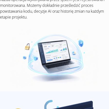
monitorowana. Możemy dokładnie prześledzić proces
powstawania kodu, decyzje AI oraz historię zmian na każdym
etapie projektu.