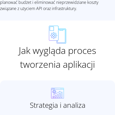
planować budżet i eliminować nieprzewidziane koszty
związane z użyciem API oraz infrastruktury.
Jak wygląda proces
tworzenia aplikacji
Strategia i analiza