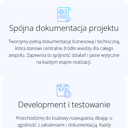
Spójna dokumentacja projektu
Tworzymy pełną dokumentację biznesową i techniczną,
która stanowi centralne źródło wiedzy dla całego
zespołu. Zapewnia to spójność działań i jasne wytyczne
na każdym etapie realizacji.
Development i testowanie
Przechodzimy do budowy rozwiązania, dbając o
zgodność z założeniami i dokumentacją. Każdy