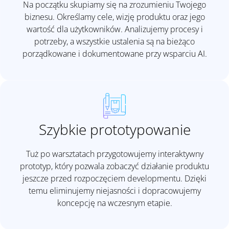
Na początku skupiamy się na zrozumieniu Twojego
biznesu. Określamy cele, wizję produktu oraz jego
wartość dla użytkowników. Analizujemy procesy i
potrzeby, a wszystkie ustalenia są na bieżąco
porządkowane i dokumentowane przy wsparciu AI.
Szybkie prototypowanie
Tuż po warsztatach przygotowujemy interaktywny
prototyp, który pozwala zobaczyć działanie produktu
jeszcze przed rozpoczęciem developmentu. Dzięki
temu eliminujemy niejasności i dopracowujemy
koncepcję na wczesnym etapie.