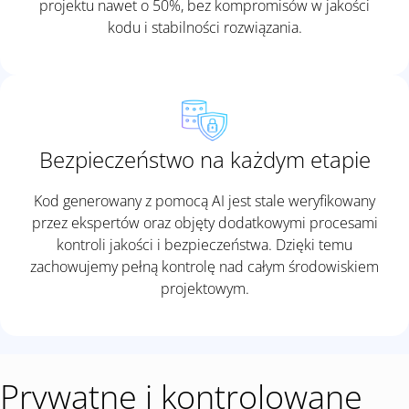
projektu nawet o 50%, bez kompromisów w jakości
kodu i stabilności rozwiązania.
Bezpieczeństwo na każdym etapie
Kod generowany z pomocą AI jest stale weryfikowany
przez ekspertów oraz objęty dodatkowymi procesami
kontroli jakości i bezpieczeństwa. Dzięki temu
zachowujemy pełną kontrolę nad całym środowiskiem
projektowym.
Prywatne i kontrolowane