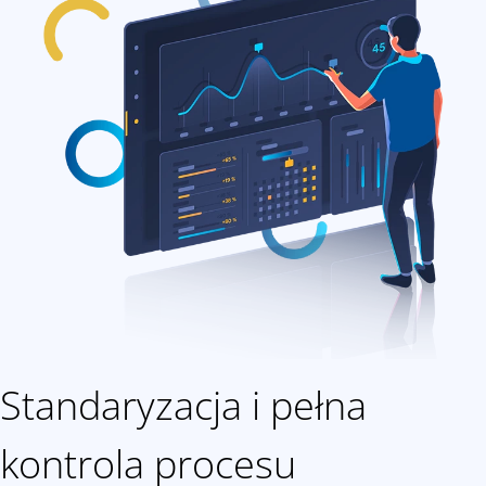
Standaryzacja i pełna
kontrola procesu