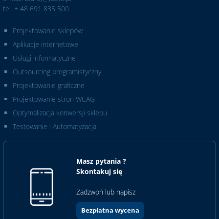
tel. + 48 691 835 500
Projektowanie sklepów
Aplikacje internetowe
Usługi informatyczne
Outsourcing programistyczny
Projektowanie graficzne
Projektowanie stron WCAG
Optymalizacja konwersji sklepu
Testowanie i Automatyzacja
Masz pytania ?
Skontakuj się
Zadzwoń lub napisz
Bezpłatna wycena