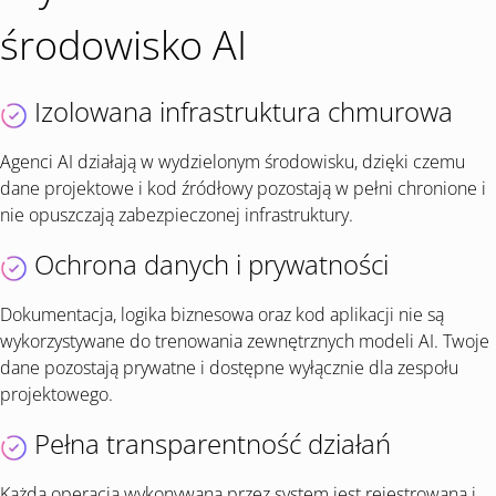
środowisko AI
Izolowana infrastruktura chmurowa
Agenci AI działają w wydzielonym środowisku, dzięki czemu
dane projektowe i kod źródłowy pozostają w pełni chronione i
nie opuszczają zabezpieczonej infrastruktury.
Ochrona danych i prywatności
Dokumentacja, logika biznesowa oraz kod aplikacji nie są
wykorzystywane do trenowania zewnętrznych modeli AI. Twoje
dane pozostają prywatne i dostępne wyłącznie dla zespołu
projektowego.
Pełna transparentność działań
Każda operacja wykonywana przez system jest rejestrowana i