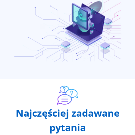
Najczęściej zadawane
pytania