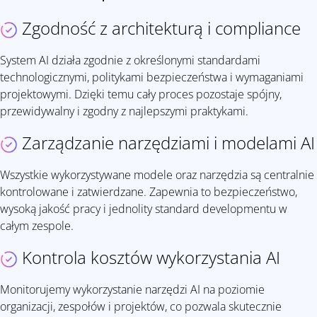
Zgodność z architekturą i compliance
System AI działa zgodnie z określonymi standardami
technologicznymi, politykami bezpieczeństwa i wymaganiami
projektowymi. Dzięki temu cały proces pozostaje spójny,
przewidywalny i zgodny z najlepszymi praktykami.
Zarządzanie narzędziami i modelami AI
Wszystkie wykorzystywane modele oraz narzędzia są centralnie
kontrolowane i zatwierdzane. Zapewnia to bezpieczeństwo,
wysoką jakość pracy i jednolity standard developmentu w
całym zespole.
Kontrola kosztów wykorzystania AI
Monitorujemy wykorzystanie narzędzi AI na poziomie
organizacji, zespołów i projektów, co pozwala skutecznie