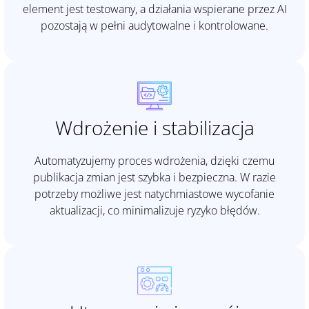
element jest testowany, a działania wspierane przez AI
pozostają w pełni audytowalne i kontrolowane.
Wdrożenie i stabilizacja
Automatyzujemy proces wdrożenia, dzięki czemu
publikacja zmian jest szybka i bezpieczna. W razie
potrzeby możliwe jest natychmiastowe wycofanie
aktualizacji, co minimalizuje ryzyko błędów.