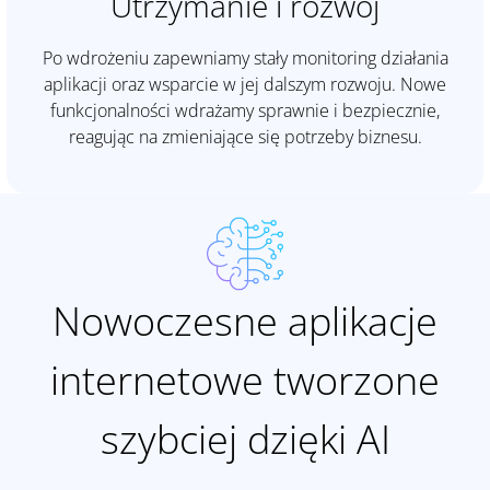
Utrzymanie i rozwój
Po wdrożeniu zapewniamy stały monitoring działania
aplikacji oraz wsparcie w jej dalszym rozwoju. Nowe
funkcjonalności wdrażamy sprawnie i bezpiecznie,
reagując na zmieniające się potrzeby biznesu.
Nowoczesne aplikacje
internetowe tworzone
szybciej dzięki AI